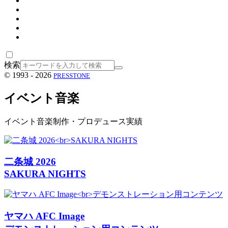
検索
© 1993 - 2026
PRESSTONE
イベント音楽
イベント音楽制作・プロデュース実績
二条城 2026
SAKURA NIGHTS
ヤマハ AFC Image