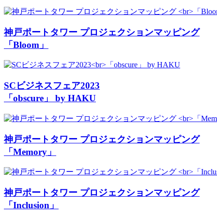
神戸ポートタワー プロジェクションマッピング
「Bloom」
SCビジネスフェア2023
「obscure」 by HAKU
神戸ポートタワー プロジェクションマッピング
「Memory」
神戸ポートタワー プロジェクションマッピング
「Inclusion」